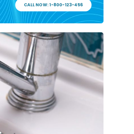
CALL NOW: 1-800-123-456