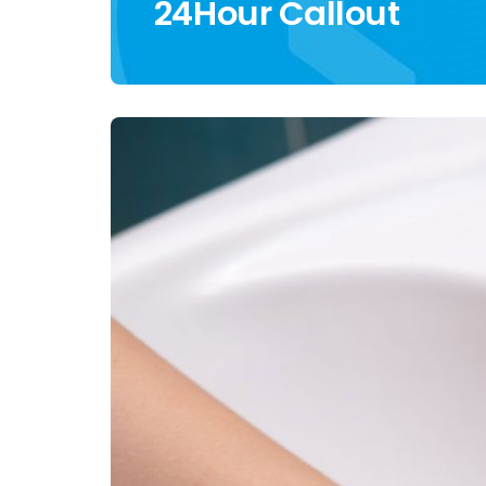
24Hour Callout