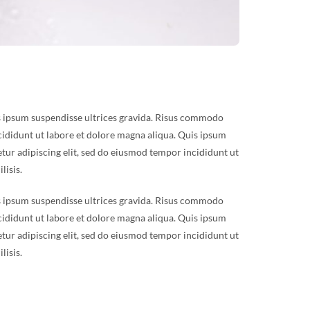
is ipsum suspendisse ultrices gravida. Risus commodo
cididunt ut labore et dolore magna aliqua. Quis ipsum
tur adipiscing elit, sed do eiusmod tempor incididunt ut
lisis.
is ipsum suspendisse ultrices gravida. Risus commodo
cididunt ut labore et dolore magna aliqua. Quis ipsum
tur adipiscing elit, sed do eiusmod tempor incididunt ut
lisis.