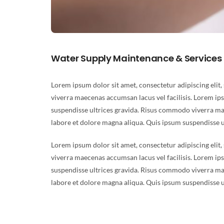
Water Supply Maintenance & Services
Lorem ipsum dolor sit amet, consectetur adipiscing elit
viverra maecenas accumsan lacus vel facilisis. Lorem ip
suspendisse ultrices gravida. Risus commodo viverra mae
labore et dolore magna aliqua. Quis ipsum suspendisse u
Lorem ipsum dolor sit amet, consectetur adipiscing elit
viverra maecenas accumsan lacus vel facilisis. Lorem ip
suspendisse ultrices gravida. Risus commodo viverra mae
labore et dolore magna aliqua. Quis ipsum suspendisse u