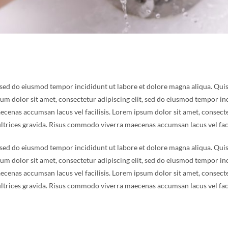
, sed do eiusmod tempor incididunt ut labore et dolore magna aliqua. Qu
sum dolor sit amet, consectetur adipiscing elit, sed do eiusmod tempor in
cenas accumsan lacus vel facilisis. Lorem ipsum dolor sit amet, consecte
ltrices gravida. Risus commodo viverra maecenas accumsan lacus vel faci
, sed do eiusmod tempor incididunt ut labore et dolore magna aliqua. Qu
sum dolor sit amet, consectetur adipiscing elit, sed do eiusmod tempor in
cenas accumsan lacus vel facilisis. Lorem ipsum dolor sit amet, consecte
ltrices gravida. Risus commodo viverra maecenas accumsan lacus vel faci